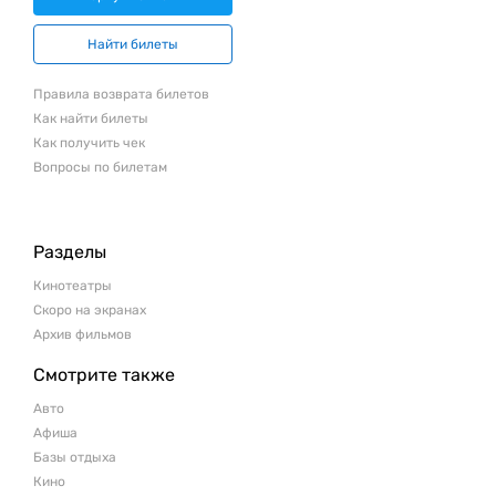
Найти билеты
Правила возврата билетов
Как найти билеты
Как получить чек
Вопросы по билетам
Разделы
Кинотеатры
Скоро на экранах
Архив фильмов
Смотрите также
Авто
Афиша
Базы отдыха
Кино