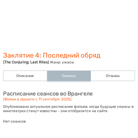
Заклятие 4: Последний обряд
(The Conjuring: Last Rites)
Жанр:
ужасы
Описание
Сеансы
Отзывы
Расписание сеансов во Врангеле
(Фильм в прокате с 11 сентября, 2025)
Опубликовано актуальное расписание фильма, когда будущие сеансы в
кинотеатрах станут известны - они отобразятся на сайте
Нет сеансов