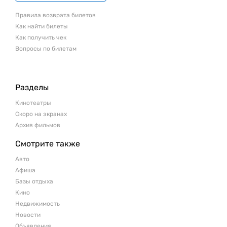
Правила возврата билетов
Как найти билеты
Как получить чек
Вопросы по билетам
Разделы
Кинотеатры
Скоро на экранах
Архив фильмов
Смотрите также
Авто
Афиша
Базы отдыха
Кино
Недвижимость
Новости
Объявления