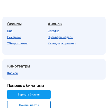
Сеансы
Анонсы
Все
Сегодня
Вечерние
Премьеры недели
ТВ-программа
Календарь премьер
Кинотеатры
Космос
Помощь с билетами
Вернуть билеты
Найти билеты