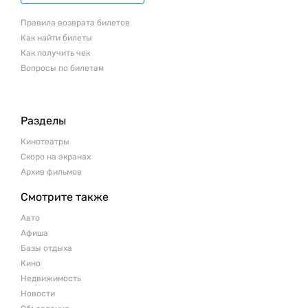
Правила возврата билетов
Как найти билеты
Как получить чек
Вопросы по билетам
Разделы
Кинотеатры
Скоро на экранах
Архив фильмов
Смотрите также
Авто
Афиша
Базы отдыха
Кино
Недвижимость
Новости