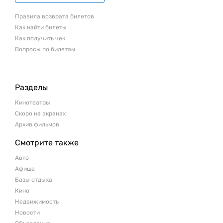
Правила возврата билетов
Как найти билеты
Как получить чек
Вопросы по билетам
Разделы
Кинотеатры
Скоро на экранах
Архив фильмов
Смотрите также
Авто
Афиша
Базы отдыха
Кино
Недвижимость
Новости