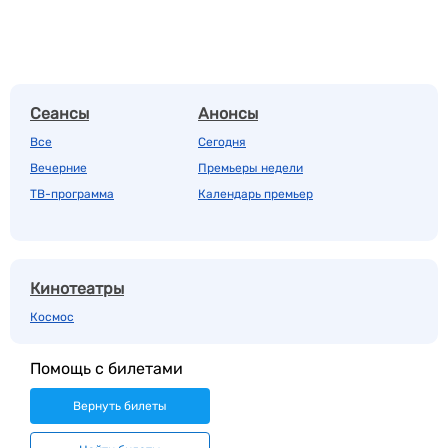
Сеансы
Анонсы
Все
Сегодня
Вечерние
Премьеры недели
ТВ-программа
Календарь премьер
Кинотеатры
Космос
Помощь с билетами
Вернуть билеты