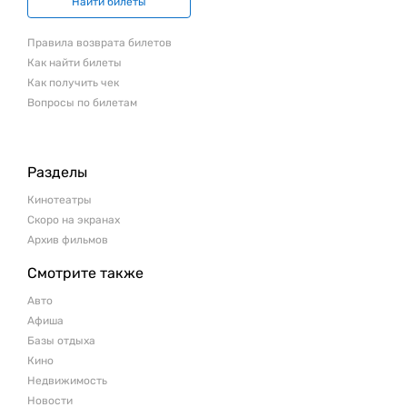
Найти билеты
Правила возврата билетов
Как найти билеты
Как получить чек
Вопросы по билетам
Разделы
Кинотеатры
Скоро на экранах
Архив фильмов
Смотрите также
Авто
Афиша
Базы отдыха
Кино
Недвижимость
Новости