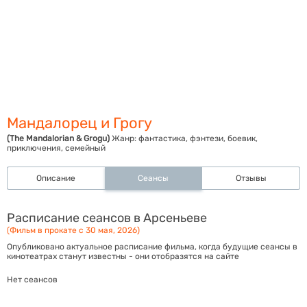
Мандалорец и Грогу
(The Mandalorian & Grogu)
Жанр:
фантастика, фэнтези, боевик,
приключения, семейный
Описание
Сеансы
Отзывы
Расписание сеансов в Арсеньеве
(Фильм в прокате с 30 мая, 2026)
Опубликовано актуальное расписание фильма, когда будущие сеансы в
кинотеатрах станут известны - они отобразятся на сайте
Нет сеансов