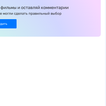
фильмы и оставляй комментарии
е могли сделать правильный выбор
удить