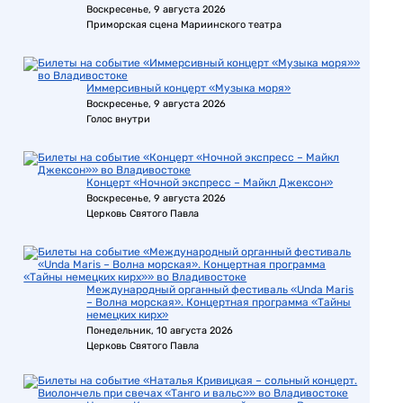
Воскресенье, 9 августа 2026
Приморская сцена Мариинского театра
Иммерсивный концерт «Музыка моря»
Воскресенье, 9 августа 2026
Голос внутри
Концерт «Ночной экспресс – Майкл Джексон»
Воскресенье, 9 августа 2026
Церковь Святого Павла
Международный органный фестиваль «Unda Maris
– Волна морская». Концертная программа «Тайны
немецких кирх»
Понедельник, 10 августа 2026
Церковь Святого Павла