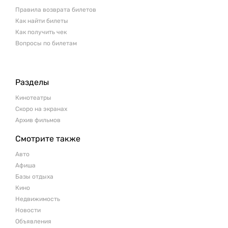
Правила возврата билетов
Как найти билеты
Как получить чек
Вопросы по билетам
Разделы
Кинотеатры
Скоро на экранах
Архив фильмов
Смотрите также
Авто
Афиша
Базы отдыха
Кино
Недвижимость
Новости
Объявления