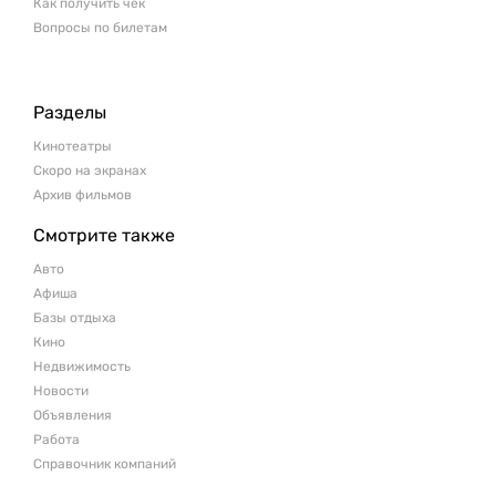
Как получить чек
Вопросы по билетам
Разделы
Кинотеатры
Скоро на экранах
Архив фильмов
Смотрите также
Авто
Афиша
Базы отдыха
Кино
Недвижимость
Новости
Объявления
Работа
Справочник компаний