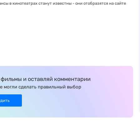
нсы в кинотеатрах станут известны - они отобразятся на сайте
фильмы и оставляй комментарии
е могли сделать правильный выбор
удить