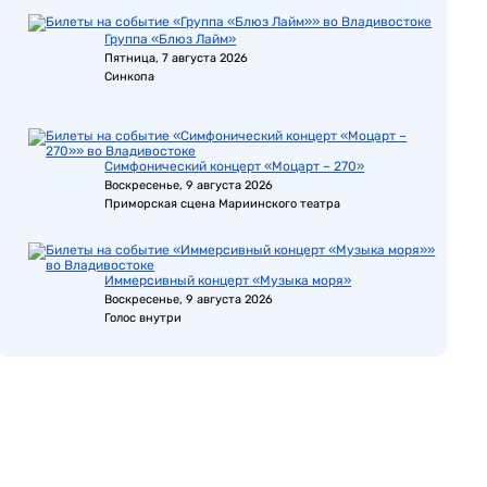
Группа «Блюз Лайм»
Пятница, 7 августа 2026
Синкопа
Симфонический концерт «Моцарт – 270»
Воскресенье, 9 августа 2026
Приморская сцена Мариинского театра
Иммерсивный концерт «Музыка моря»
Воскресенье, 9 августа 2026
Голос внутри