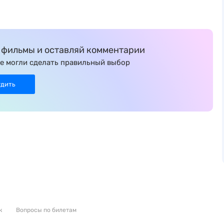
фильмы и оставляй комментарии
е могли сделать правильный выбор
удить
к
Вопросы по билетам