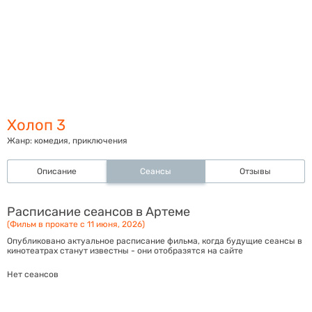
Холоп 3
Жанр:
комедия, приключения
Описание
Сеансы
Отзывы
Расписание сеансов в Артеме
(Фильм в прокате с 11 июня, 2026)
Опубликовано актуальное расписание фильма, когда будущие сеансы в
кинотеатрах станут известны - они отобразятся на сайте
Нет сеансов