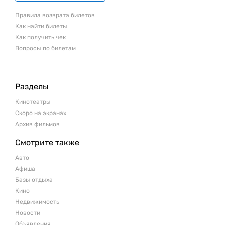
Правила возврата билетов
Как найти билеты
Как получить чек
Вопросы по билетам
Разделы
Кинотеатры
Скоро на экранах
Архив фильмов
Смотрите также
Авто
Афиша
Базы отдыха
Кино
Недвижимость
Новости
Объявления