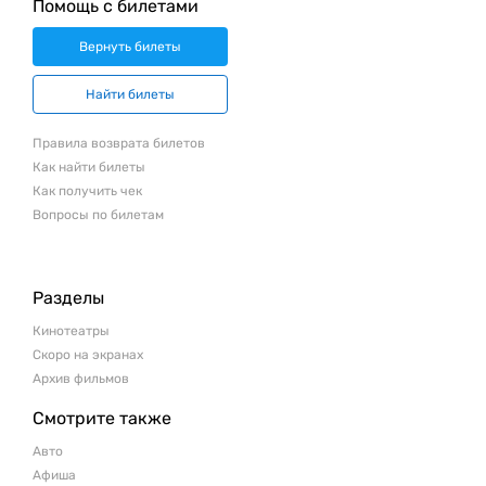
Помощь с билетами
Вернуть билеты
Найти билеты
Правила возврата билетов
Как найти билеты
Как получить чек
Вопросы по билетам
Разделы
Кинотеатры
Скоро на экранах
Архив фильмов
Смотрите также
Авто
Афиша