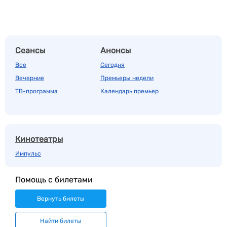
Сеансы
Анонсы
Все
Сегодня
Вечерние
Премьеры недели
ТВ-программа
Календарь премьер
Кинотеатры
Импульс
Помощь с билетами
Вернуть билеты
Найти билеты