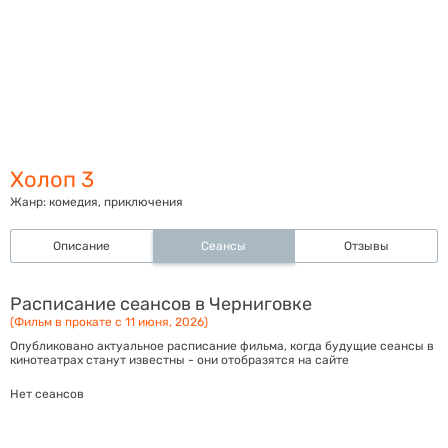
Холоп 3
Жанр:
комедия, приключения
Описание
Сеансы
Отзывы
Расписание сеансов в Черниговке
(Фильм в прокате с 11 июня, 2026)
Опубликовано актуальное расписание фильма, когда будущие сеансы в
кинотеатрах станут известны - они отобразятся на сайте
Нет сеансов