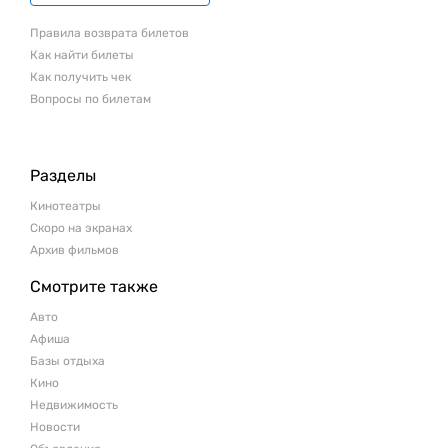
Правила возврата билетов
Как найти билеты
Как получить чек
Вопросы по билетам
Разделы
Кинотеатры
Скоро на экранах
Архив фильмов
Смотрите также
Авто
Афиша
Базы отдыха
Кино
Недвижимость
Новости