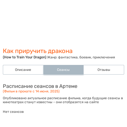
Как приручить дракона
(How to Train Your Dragon)
Жанр:
фантастика, боевик, приключения
Описание
Сеансы
Отзывы
Расписание сеансов в Артеме
(Фильм в прокате с 14 июня, 2025)
Опубликовано актуальное расписание фильма, когда будущие сеансы в
кинотеатрах станут известны - они отобразятся на сайте
Нет сеансов