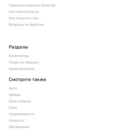
Правила возврата билетов
Как найти билеты
Как получить чек
Вопросы по билетам
Разделы
Кинотеатры
Скоро на экранах
Архив фильмов
Смотрите также
Авто
Афиша
Базы отдыха
Кино
Недвижимость
Новости
Объявления