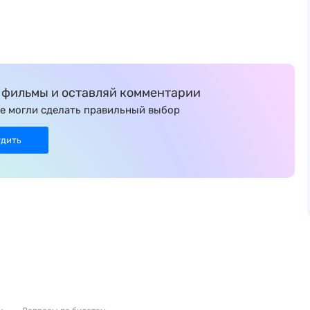
фильмы и оставляй комментарии
е могли сделать правильный выбор
удить