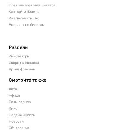
Правила возврата билетов
Как найти билеты
Как получить чек
Вопросы по билетам
Разделы
Кинотеатры
Скоро на экранах
Архив фильмов
Смотрите также
Авто
Афиша
Базы отдыха
Кино
Недвижимость
Новости
Объявления