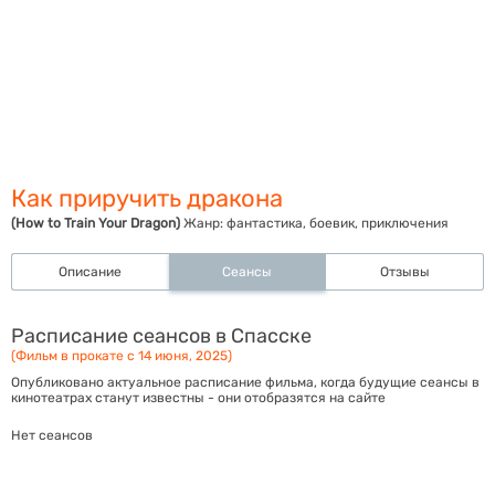
Как приручить дракона
(How to Train Your Dragon)
Жанр:
фантастика, боевик, приключения
Описание
Сеансы
Отзывы
Расписание сеансов в Спасске
(Фильм в прокате с 14 июня, 2025)
Опубликовано актуальное расписание фильма, когда будущие сеансы в
кинотеатрах станут известны - они отобразятся на сайте
Нет сеансов