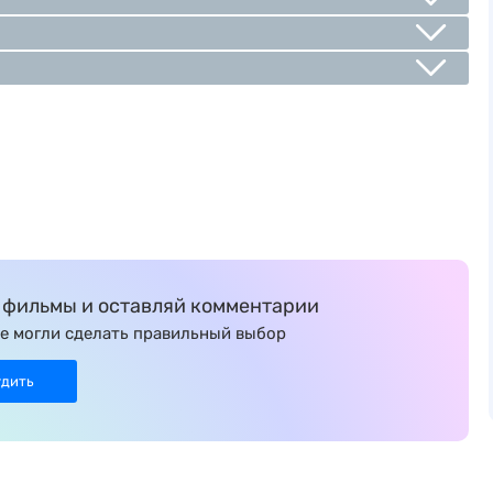
фильмы и оставляй комментарии
е могли сделать правильный выбор
удить