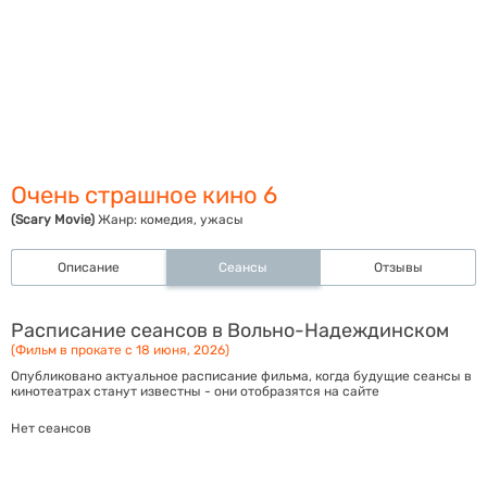
Очень страшное кино 6
(Scary Movie)
Жанр:
комедия, ужасы
Описание
Сеансы
Отзывы
Расписание сеансов в Вольно-Надеждинском
(Фильм в прокате с 18 июня, 2026)
Опубликовано актуальное расписание фильма, когда будущие сеансы в
кинотеатрах станут известны - они отобразятся на сайте
Нет сеансов