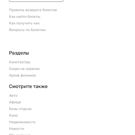
Правила возврата билетов
Как найти билеты
Как получить чек
Вопросы по билетам
Разделы
Кинотеатры
Скоро на экранах
Архив фильмов
Смотрите также
Авто
Афиша
Базы отдыха
Кино
Недвижимость
Новости