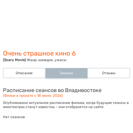
Очень страшное кино 6
(Scary Movie)
Жанр:
комедия, ужасы
Описание
Сеансы
Отзывы
Расписание сеансов во Владивостоке
(Фильм в прокате с 18 июня, 2026)
Опубликовано актуальное расписание фильма, когда будущие сеансы в
кинотеатрах станут известны - они отобразятся на сайте
Нет сеансов