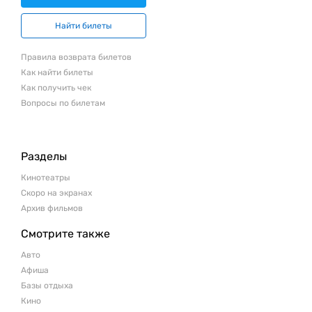
Найти билеты
Правила возврата билетов
Как найти билеты
Как получить чек
Вопросы по билетам
Разделы
Кинотеатры
Скоро на экранах
Архив фильмов
Смотрите также
Авто
Афиша
Базы отдыха
Кино