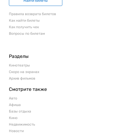
Найти билеты
Правила возврата билетов
Как найти билеты
Как получить чек
Вопросы по билетам
Разделы
Кинотеатры
Скоро на экранах
Архив фильмов
Смотрите также
Авто
Афиша
Базы отдыха
Кино
Недвижимость
Новости