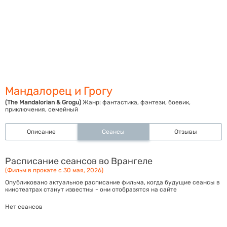
Мандалорец и Грогу
(The Mandalorian & Grogu)
Жанр:
фантастика, фэнтези, боевик,
приключения, семейный
Описание
Сеансы
Отзывы
Расписание сеансов во Врангеле
(Фильм в прокате с 30 мая, 2026)
Опубликовано актуальное расписание фильма, когда будущие сеансы в
кинотеатрах станут известны - они отобразятся на сайте
Нет сеансов