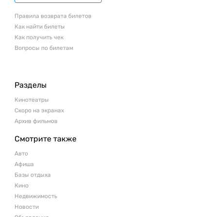
Правила возврата билетов
Как найти билеты
Как получить чек
Вопросы по билетам
Разделы
Кинотеатры
Скоро на экранах
Архив фильмов
Смотрите также
Авто
Афиша
Базы отдыха
Кино
Недвижимость
Новости