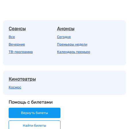
Сеансы
Анонсы
Все
Сегодня
Вечерние
Премьеры недели
ТВ-программа
Календарь премьер
Кинотеатры
Космос
Помощь с билетами
Вернуть билеты
Найти билеты