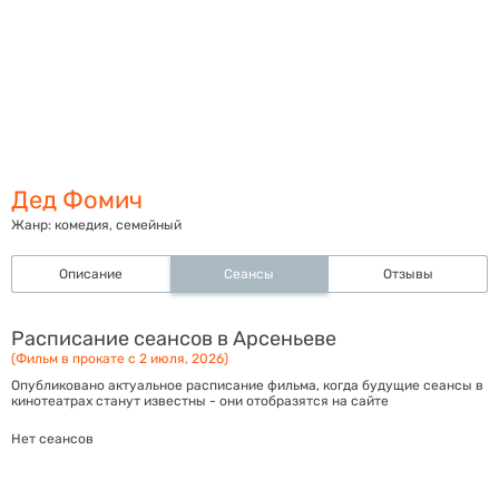
Дед Фомич
Жанр:
комедия, семейный
Описание
Сеансы
Отзывы
Расписание сеансов в Арсеньеве
(Фильм в прокате с 2 июля, 2026)
Опубликовано актуальное расписание фильма, когда будущие сеансы в
кинотеатрах станут известны - они отобразятся на сайте
Нет сеансов