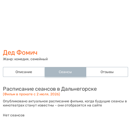
Дед Фомич
Жанр:
комедия, семейный
Описание
Сеансы
Отзывы
Расписание сеансов в Дальнегорске
(Фильм в прокате с 2 июля, 2026)
Опубликовано актуальное расписание фильма, когда будущие сеансы в
кинотеатрах станут известны - они отобразятся на сайте
Нет сеансов