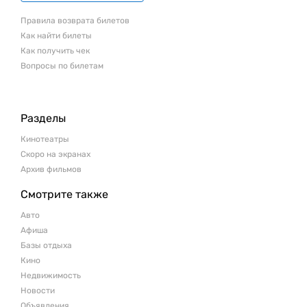
Правила возврата билетов
Как найти билеты
Как получить чек
Вопросы по билетам
Разделы
Кинотеатры
Скоро на экранах
Архив фильмов
Смотрите также
Авто
Афиша
Базы отдыха
Кино
Недвижимость
Новости
Объявления