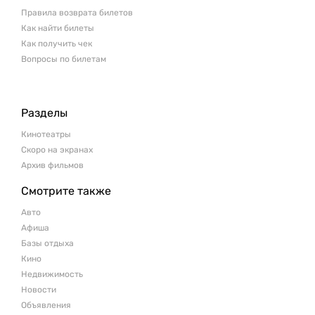
Правила возврата билетов
Как найти билеты
Как получить чек
Вопросы по билетам
Разделы
Кинотеатры
Скоро на экранах
Архив фильмов
Смотрите также
Авто
Афиша
Базы отдыха
Кино
Недвижимость
Новости
Объявления