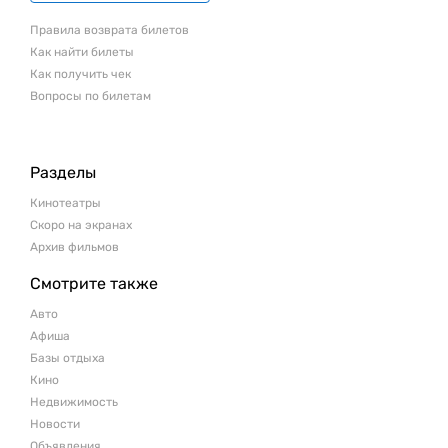
Правила возврата билетов
Как найти билеты
Как получить чек
Вопросы по билетам
Разделы
Кинотеатры
Скоро на экранах
Архив фильмов
Смотрите также
Авто
Афиша
Базы отдыха
Кино
Недвижимость
Новости
Объявления