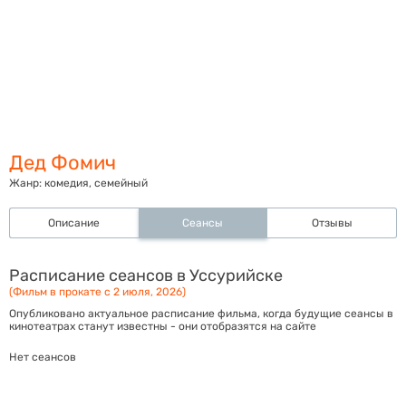
Дед Фомич
Жанр:
комедия, семейный
Описание
Сеансы
Отзывы
Расписание сеансов в Уссурийске
(Фильм в прокате с 2 июля, 2026)
Опубликовано актуальное расписание фильма, когда будущие сеансы в
кинотеатрах станут известны - они отобразятся на сайте
Нет сеансов