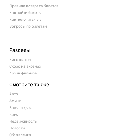
Правила возврата билетов
Как найти билеты
Как получить чек
Вопросы по билетам
Разделы
Кинотеатры
Скоро на экранах
Архив фильмов
Смотрите также
Авто
Афиша
Базы отдыха
Кино
Недвижимость
Новости
Объявления